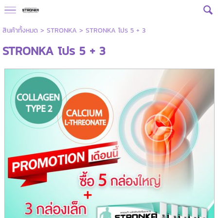
สินค้าทั้งหมด
>
STRONKA
> STRONKA โปร 5 + 3
STRONKA โปร 5 + 3